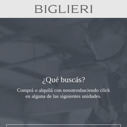
¿Qué buscás?
Comprá o alquilá con nosotros
haciendo click
en alguna de las siguientes unidades.